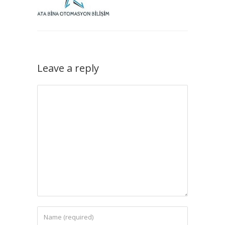
Leave a reply