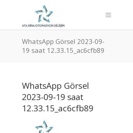
WhatsApp Görsel 2023-09-
19 saat 12.33.15_ac6cfb89
WhatsApp Görsel
2023-09-19 saat
12.33.15_ac6cfb89