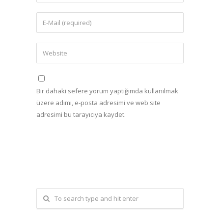
Bir dahaki sefere yorum yaptığımda kullanılmak
üzere adımı, e-posta adresimi ve web site
adresimi bu tarayıcıya kaydet.