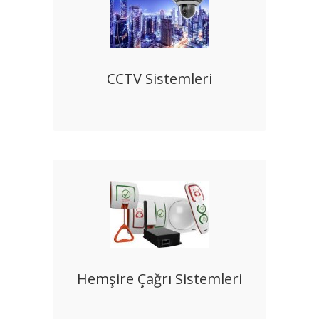
CCTV Sistemleri
Hemşire Çağrı Sistemleri