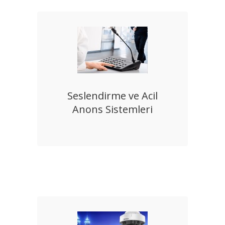
Seslendirme ve Acil
Anons Sistemleri