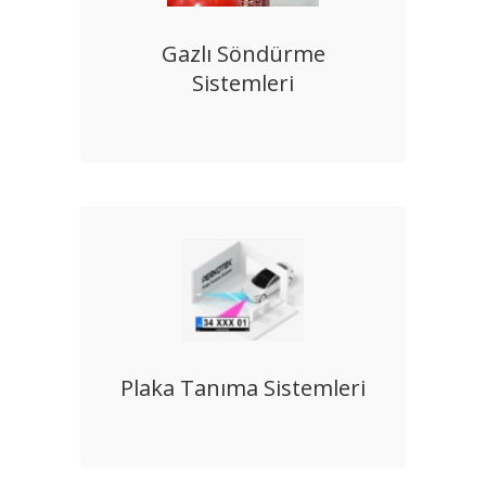
Gazlı Söndürme
Sistemleri
Plaka Tanıma Sistemleri