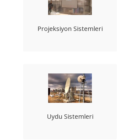
Projeksiyon Sistemleri
Uydu Sistemleri