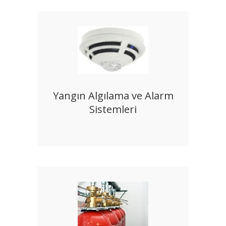
Yangın Algılama ve Alarm
Sistemleri