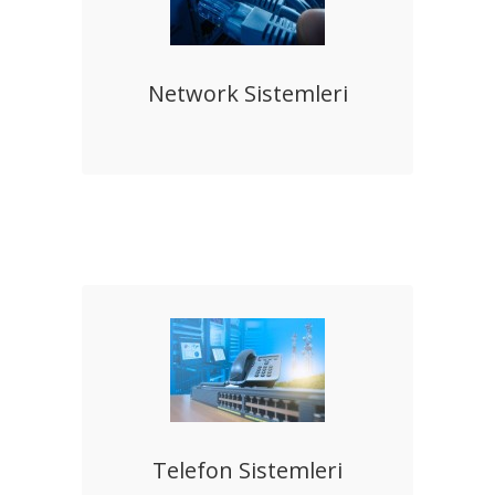
Network Sistemleri
Telefon Sistemleri