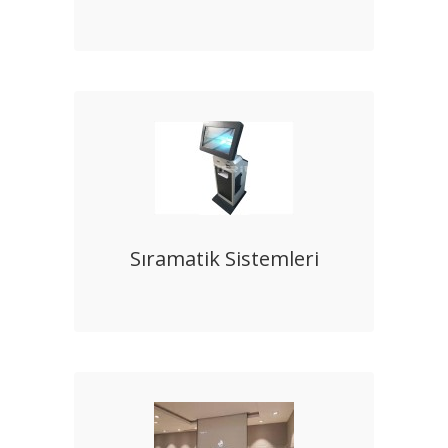
Sıramatik Sistemleri