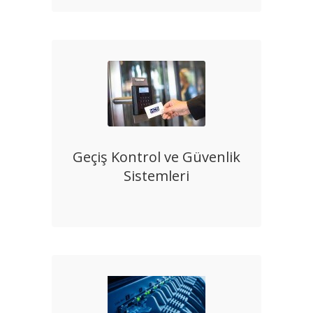
Geçiş Kontrol ve Güvenlik
Sistemleri