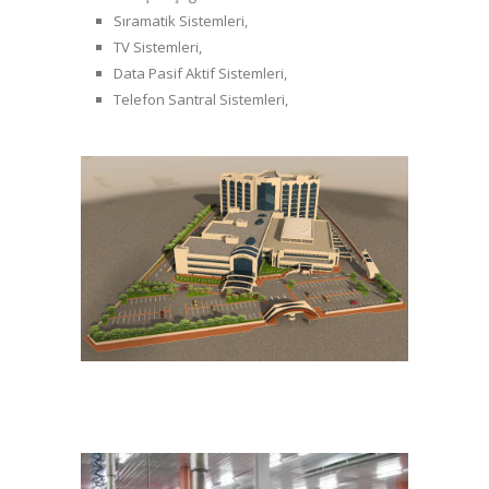
Sıramatik Sistemleri,
TV Sistemleri,
Data Pasif Aktif Sistemleri,
Telefon Santral Sistemleri,