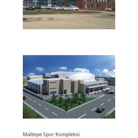
Maltepe Spor Kompleksi