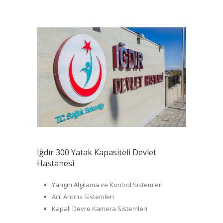
Iğdır 300 Yatak Kapasiteli Devlet
Hastanesi
Yangın Algılama ve Kontrol Sistemleri
Acil Anons Sistemleri
Kapalı Devre Kamera Sistemleri