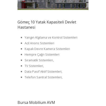
Gömeç 10 Yatak Kapasiteli Devlet
Hastanesi
Yangın Algılama ve Kontrol Sistemleri
Acil Anons Sistemleri
Kapalı Devre Kamera Sistemleri
Hemşire Çağrı Sistemleri
Sıramatik Sistemleri,
TV Sistemleri,
Data Pasif Aktif Sistemleri,
Telefon Santral Sistemleri,
Bursa Mobilium AVM