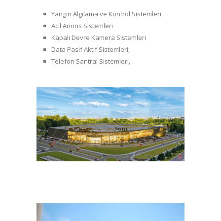
Yangın Algılama ve Kontrol Sistemleri
Acil Anons Sistemleri
Kapalı Devre Kamera Sistemleri
Data Pasif Aktif Sistemleri,
Telefon Santral Sistemleri,