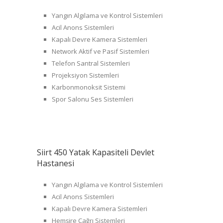
Yangın Algılama ve Kontrol Sistemleri
Acil Anons Sistemleri
Kapalı Devre Kamera Sistemleri
Network Aktif ve Pasif Sistemleri
Telefon Santral Sistemleri
Projeksiyon Sistemleri
Karbonmonoksit Sistemi
Spor Salonu Ses Sistemleri
Siirt 450 Yatak Kapasiteli Devlet
Hastanesi
Yangın Algılama ve Kontrol Sistemleri
Acil Anons Sistemleri
Kapalı Devre Kamera Sistemleri
Hemşire Çağrı Sistemleri