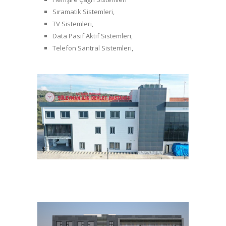
Sıramatik Sistemleri,
TV Sistemleri,
Data Pasif Aktif Sistemleri,
Telefon Santral Sistemleri,