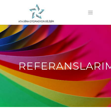
REFERANSLARI