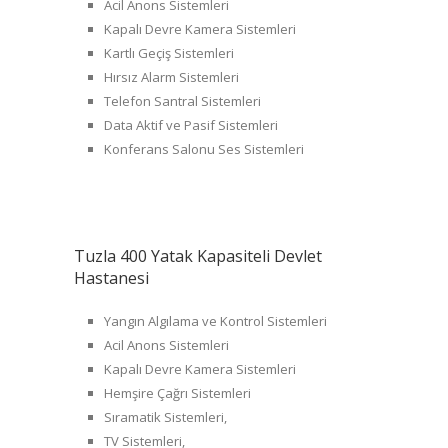
Acil Anons Sistemleri
Kapalı Devre Kamera Sistemleri
Kartlı Geçiş Sistemleri
Hırsız Alarm Sistemleri
Telefon Santral Sistemleri
Data Aktif ve Pasif Sistemleri
Konferans Salonu Ses Sistemleri
Tuzla 400 Yatak Kapasiteli Devlet
Hastanesi
Yangın Algılama ve Kontrol Sistemleri
Acil Anons Sistemleri
Kapalı Devre Kamera Sistemleri
Hemşire Çağrı Sistemleri
Sıramatik Sistemleri,
TV Sistemleri,