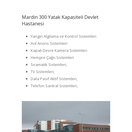
Mardin 300 Yatak Kapasiteli Devlet
Hastanesi
Yangın Algılama ve Kontrol Sistemleri
Acil Anons Sistemleri
Kapalı Devre Kamera Sistemleri
Hemşire Çağrı Sistemleri
Sıramatik Sistemleri,
TV Sistemleri,
Data Pasif Aktif Sistemleri,
Telefon Santral Sistemleri,