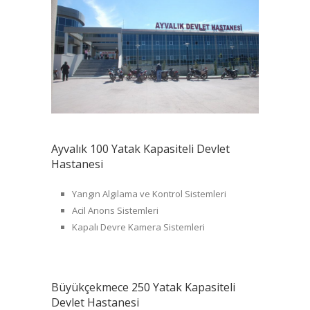
Ayvalık 100 Yatak Kapasiteli Devlet
Hastanesi
Yangın Algılama ve Kontrol Sistemleri
Acil Anons Sistemleri
Kapalı Devre Kamera Sistemleri
Büyükçekmece 250 Yatak Kapasiteli
Devlet Hastanesi