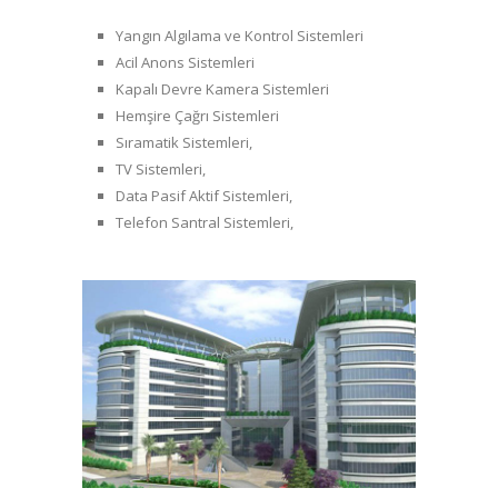
Yangın Algılama ve Kontrol Sistemleri
Acil Anons Sistemleri
Kapalı Devre Kamera Sistemleri
Hemşire Çağrı Sistemleri
Sıramatik Sistemleri,
TV Sistemleri,
Data Pasif Aktif Sistemleri,
Telefon Santral Sistemleri,