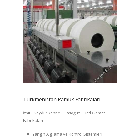
Türkmenistan Pamuk Fabrikaları
İtnit / Seydi / Köhne / Daşoğuz / Batl-Gamat
Fabrikaları
Yangın Algılama ve Kontrol Sistemleri