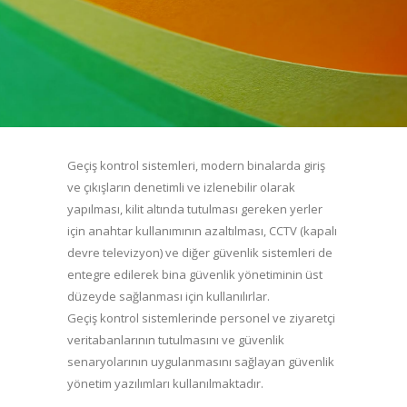
Geçiş kontrol sistemleri, modern binalarda giriş
ve çıkışların denetimli ve izlenebilir olarak
yapılması, kilit altında tutulması gereken yerler
için anahtar kullanımının azaltılması, CCTV (kapalı
devre televizyon) ve diğer güvenlik sistemleri de
entegre edilerek bina güvenlik yönetiminin üst
düzeyde sağlanması için kullanılırlar.
Geçiş kontrol sistemlerinde personel ve ziyaretçi
veritabanlarının tutulmasını ve güvenlik
senaryolarının uygulanmasını sağlayan güvenlik
yönetim yazılımları kullanılmaktadır.