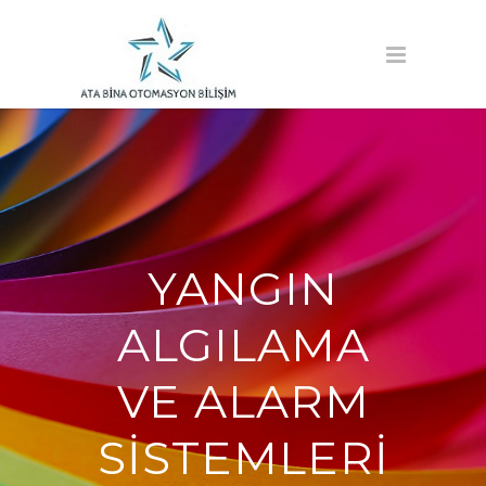
YANGIN
ALGILAMA
VE ALARM
SISTEMLERI