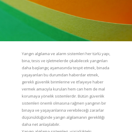
Yangın algılama ve alarm sistemleri her türlü yapı,
bina, tesis ve işletmelerde çıkabilecek yangınları
daha başlangıç aşamasında tespit etmek, binada
yaşayanları bu durumdan haberdar etmek,
gerekli güvenlik birimlerine ve itfaiyeye haber
vermek amacıyla kurulan hem can hem de mal
korumaya yönelik sistemlerdir. Bütün güvenlik
sistemleri önemli olmasına rağmen yangının bir
binaya ve yaşayanlarına verebileceği zararlar
düşünüldüğünde yangın algılamanın gerekliliği
daha net anlaşılabilir.
Yangın algılama sistemleri, yürürlükteki