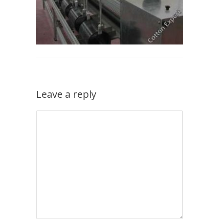
Leave a reply