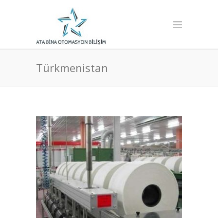
Türkmenistan