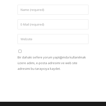
Bir dahaki sefere yorum yaptığımda kullanılmak
üzere adımı, e-posta adresimi ve web site
adresimi bu tarayıcıya kaydet.