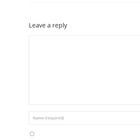
Leave a reply