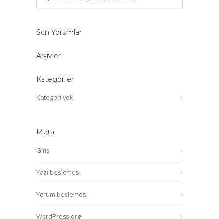
Son Yorumlar
Arşivler
Kategoriler
Kategori yok
Meta
Giriş
Yazı beslemesi
Yorum beslemesi
WordPress.org