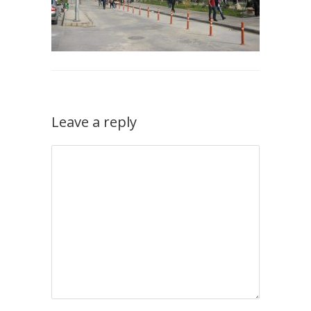
Leave a reply