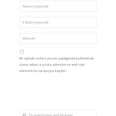
Bir dahaki sefere yorum yaptığımda kullanılmak
üzere adımı, e-posta adresimi ve web site
adresimi bu tarayıcıya kaydet.