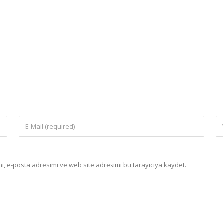
, e-posta adresimi ve web site adresimi bu tarayıcıya kaydet.