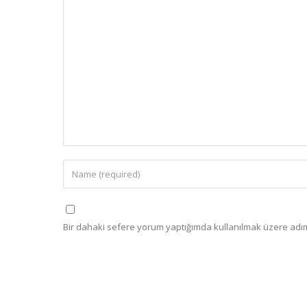
Bir dahaki sefere yorum yaptığımda kullanılmak üzere adımı