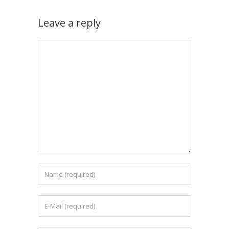
Leave a reply