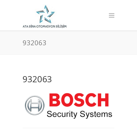
932063
932063