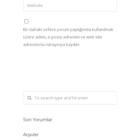
Bir dahaki sefere yorum yaptığımda kullanılmak
üzere adımı, e-posta adresimi ve web site
adresimi bu tarayıcıya kaydet.
Son Yorumlar
Arşivler